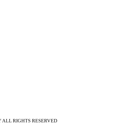
 ALL RIGHTS RESERVED