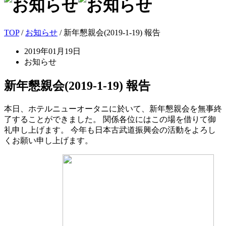
TOP
/
お知らせ
/ 新年懇親会(2019-1-19) 報告
2019年01月19日
お知らせ
新年懇親会(2019-1-19) 報告
本日、ホテルニューオータニに於いて、新年懇親会を無事終
了することができました。 関係各位にはこの場を借りて御
礼申し上げます。 今年も日本古武道振興会の活動をよろし
くお願い申し上げます。