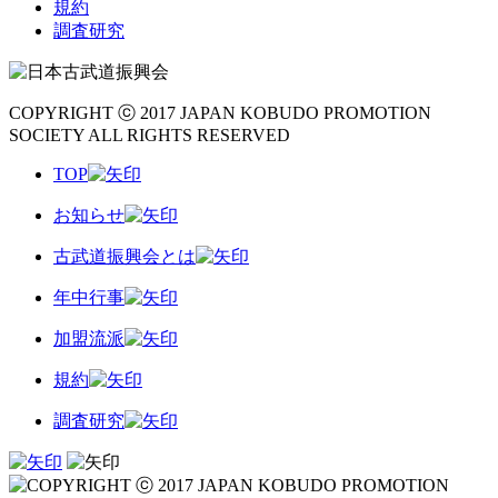
規約
調査研究
COPYRIGHT ⓒ 2017 JAPAN KOBUDO PROMOTION
SOCIETY ALL RIGHTS RESERVED
TOP
お知らせ
古武道振興会とは
年中行事
加盟流派
規約
調査研究