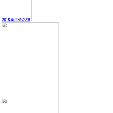
2019新年会名簿