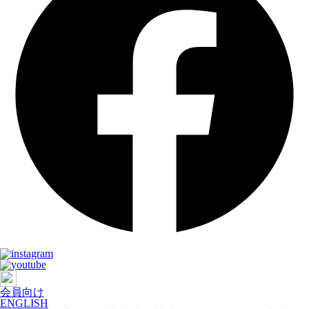
会員向け
ENGLISH