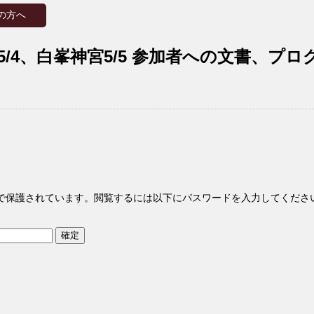
の方へ
社5/4、白峯神宮5/5 参加者への文書、プ
で保護されています。閲覧するには以下にパスワードを入力してくださ