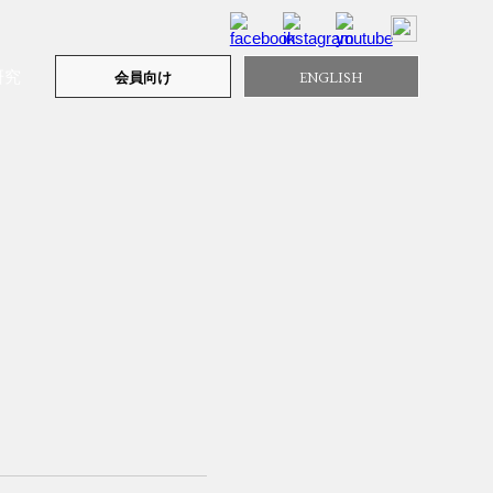
研究
ENGLISH
会員向け