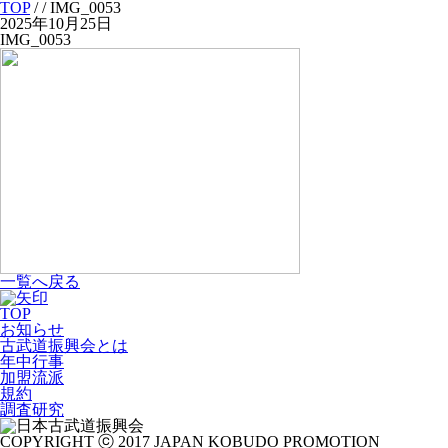
TOP
/
/ IMG_0053
2025年10月25日
IMG_0053
一覧へ戻る
TOP
お知らせ
古武道振興会とは
年中行事
加盟流派
規約
調査研究
COPYRIGHT ⓒ 2017 JAPAN KOBUDO PROMOTION