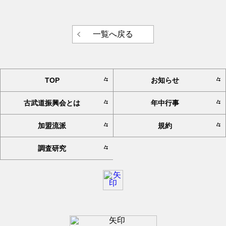
一覧へ戻る
TOP
お知らせ
古武道振興会とは
年中行事
加盟流派
規約
調査研究