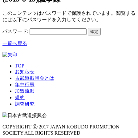
このコンテンツはパスワードで保護されています。閲覧する
には以下にパスワードを入力してください。
パスワード:
一覧へ戻る
TOP
お知らせ
古武道振興会とは
年中行事
加盟流派
規約
調査研究
COPYRIGHT ⓒ 2017 JAPAN KOBUDO PROMOTION
SOCIETY ALL RIGHTS RESERVED