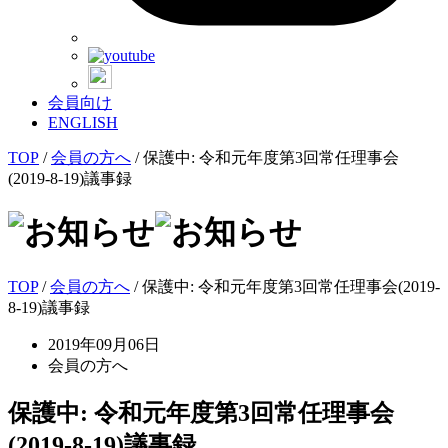
会員向け
ENGLISH
TOP
/
会員の方へ
/
保護中: 令和元年度第3回常任理事会
(2019-8-19)議事録
TOP
/
会員の方へ
/ 保護中: 令和元年度第3回常任理事会(2019-
8-19)議事録
2019年09月06日
会員の方へ
保護中: 令和元年度第3回常任理事会
(2019-8-19)議事録