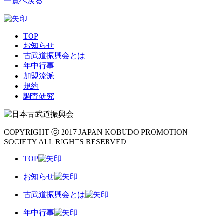
一覧へ戻る
TOP
お知らせ
古武道振興会とは
年中行事
加盟流派
規約
調査研究
COPYRIGHT ⓒ 2017 JAPAN KOBUDO PROMOTION
SOCIETY ALL RIGHTS RESERVED
TOP
お知らせ
古武道振興会とは
年中行事