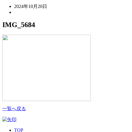
2024年10月20日
IMG_5684
一覧へ戻る
TOP