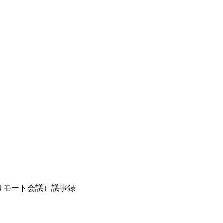
（リモート会議）議事録