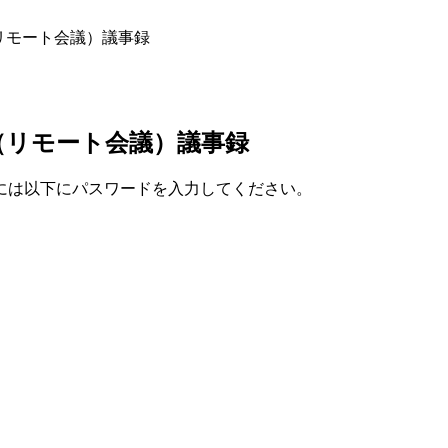
（リモート会議）議事録
会（リモート会議）議事録
には以下にパスワードを入力してください。